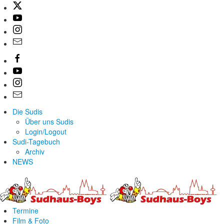
Die Sudis
Über uns Sudis
Login/Logout
Sudi-Tagebuch
Archiv
NEWS
Termine
Film & Foto