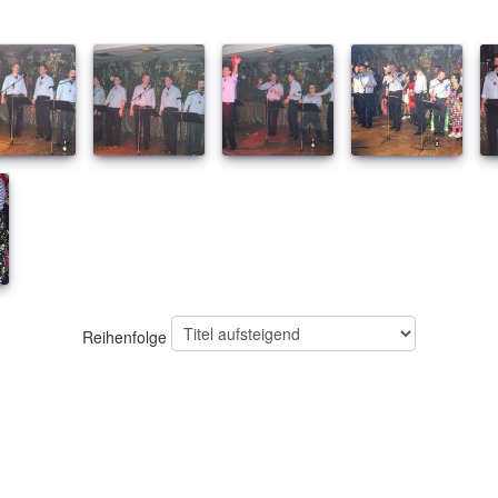
Reihenfolge