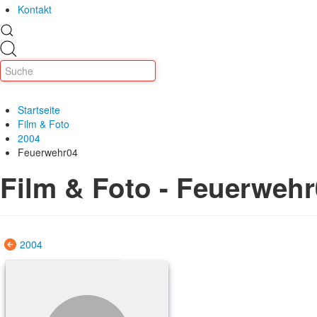
Kontakt
Startseite
Film & Foto
2004
Feuerwehr04
Film & Foto - Feuerweh
2004