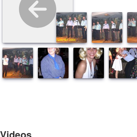
Videos