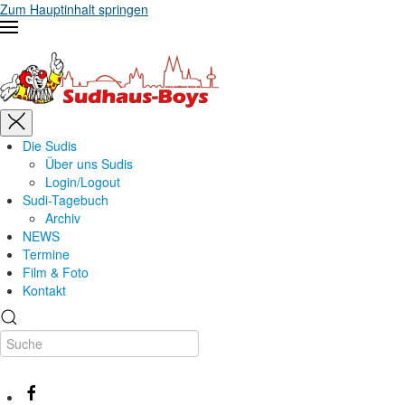
Zum Hauptinhalt springen
Die Sudis
Über uns Sudis
Login/Logout
Sudi-Tagebuch
Archiv
NEWS
Termine
Film & Foto
Kontakt