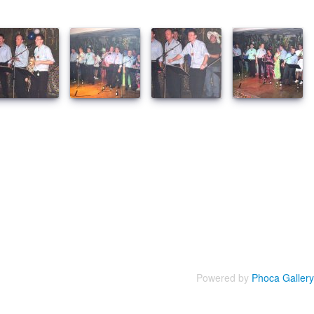
Powered by
Phoca Gallery