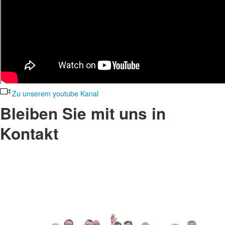
Zu unserem youtube Kanal
Bleiben Sie mit uns in
Kontakt