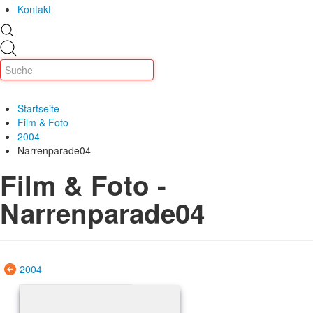
Kontakt
Startseite
Film & Foto
2004
Narrenparade04
Film & Foto -
Narrenparade04
2004