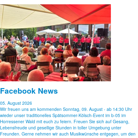
Facebook News
05. August 2026
Wir freuen uns am kommenden Sonntag, 09. August - ab 14:30 Uhr
wieder unser traditionelles Spätsommer-Kölsch-Event im b-05 im
Horressener Wald mit euch zu feiern. Freuen Sie sich auf Gesang,
Lebensfreude und gesellige Stunden in toller Umgebung unter
Freunden. Gerne nehmen wir auch Musikwünsche entgegen, um den