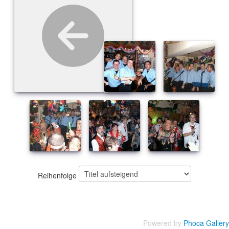
Reihenfolge
Powered by
Phoca Gallery