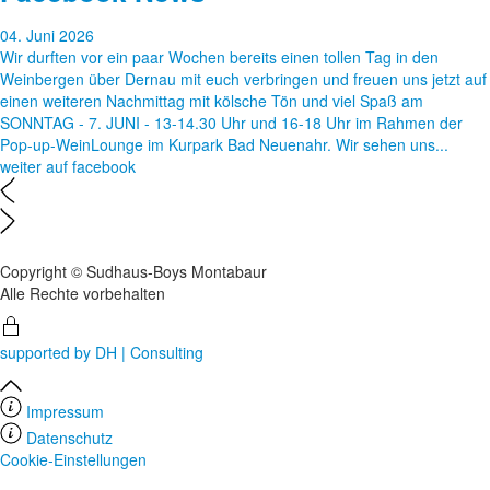
04. Juni 2026
Wir durften vor ein paar Wochen bereits einen tollen Tag in den
Weinbergen über Dernau mit euch verbringen und freuen uns jetzt auf
einen weiteren Nachmittag mit kölsche Tön und viel Spaß am
SONNTAG - 7. JUNI - 13-14.30 Uhr und 16-18 Uhr im Rahmen der
Pop-up-WeinLounge im Kurpark Bad Neuenahr. Wir sehen uns...
weiter auf facebook
Copyright © Sudhaus-Boys Montabaur
Alle Rechte vorbehalten
supported by DH | Consulting
Impressum
Datenschutz
Cookie-Einstellungen