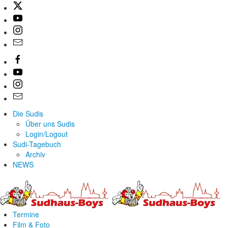
Die Sudis
Über uns Sudis
Login/Logout
Sudi-Tagebuch
Archiv
NEWS
Termine
Film & Foto