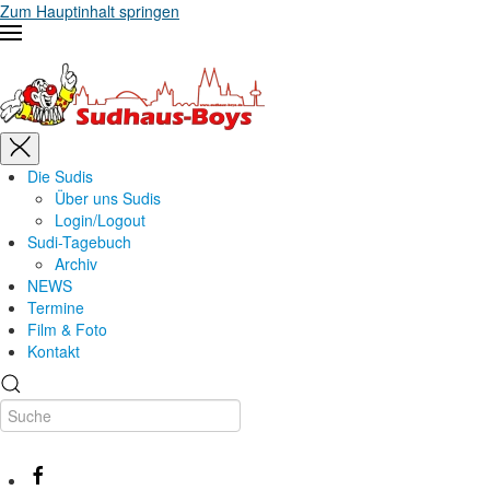
Zum Hauptinhalt springen
Die Sudis
Über uns Sudis
Login/Logout
Sudi-Tagebuch
Archiv
NEWS
Termine
Film & Foto
Kontakt